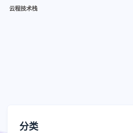
云程技术栈
互动
最新评论
正在加载中...
分类