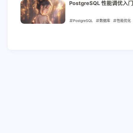
2025-12-03
PostgreSQL 性能调
PostgreSQL
数据库
性能优化
2025-12-03