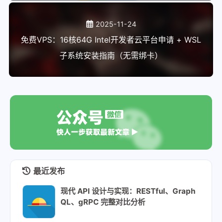
2025-11-24
免费VPS：16核64G Intel开发者云平台申请 + WSL
子系统安装指南（无需绑卡）
最近发布
现代 API 设计与实现：RESTful、Graph
QL、gRPC 完整对比分析