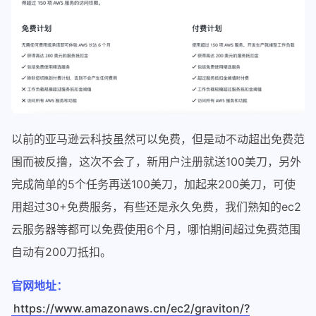
以前的亚马逊云科技虽然可以免费，但是动不动超出免费范
围而被反撸，这次不会了，新用户注册就送100美刀，另外
完成简单的5个任务再送100美刀，加起来200美刀，可使
用超过30+免费服务，有些还是永久免费，我们熟知的ec2
云服务器等都可以免费使用6个月，哪怕期间超过免费范围
自动有200刀抵扣。
官网地址：
https://www.amazonaws.cn/ec2/graviton/?