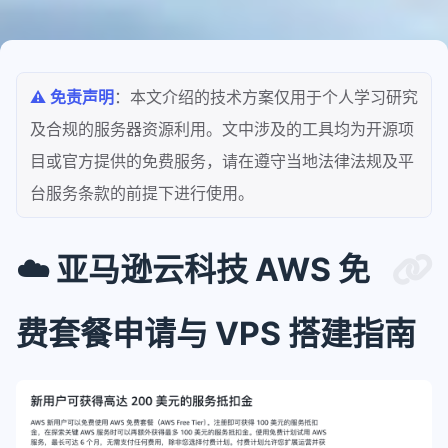
⚠️ 免责声明
：本文介绍的技术方案仅用于个人学习研究
及合规的服务器资源利用。文中涉及的工具均为开源项
目或官方提供的免费服务，请在遵守当地法律法规及平
台服务条款的前提下进行使用。
☁️ 亚马逊云科技 AWS 免
费套餐申请与 VPS 搭建指南