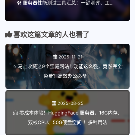
🛠️ 服务器性能测试工具汇总：一键测评、工具与部署指南
喜欢这篇文章的人也看了
2025-11-21
⭐ 马上收藏这9个宝藏网站！功能这么强，竟然完全
免费？高效办公必备！
2025-08-25
🤗 零成本体验！HuggingFace 服务器，16G内存、
双核CPU、50G硬盘空间 ！多种用法