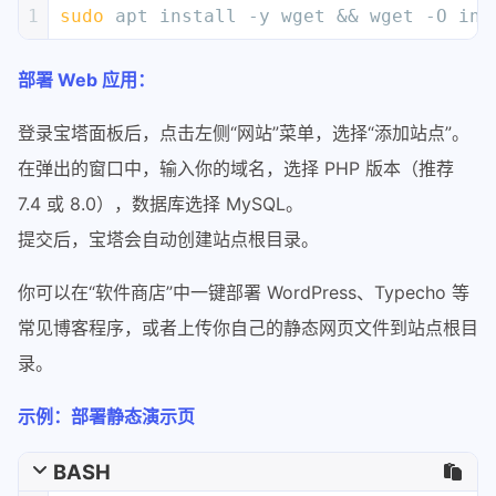
1
sudo
 apt install -y wget && wget -O ins
部署 Web 应用：
登录宝塔面板后，点击左侧“网站”菜单，选择“添加站点”。
在弹出的窗口中，输入你的域名，选择 PHP 版本（推荐
7.4 或 8.0），数据库选择 MySQL。
提交后，宝塔会自动创建站点根目录。
你可以在“软件商店”中一键部署 WordPress、Typecho 等
常见博客程序，或者上传你自己的静态网页文件到站点根目
录。
示例：部署静态演示页
BASH