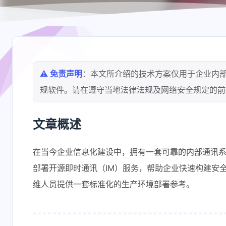
⚠️ 免责声明
：本文所介绍的技术方案仅用于企业内
规软件。请在遵守当地法律法规及网络安全规定的前
文章概述
在当今企业信息化建设中，拥有一套可靠的内部通讯系统
部署开源即时通讯（IM）服务，帮助企业快速构建安
维人员提供一套标准化的生产环境部署参考。