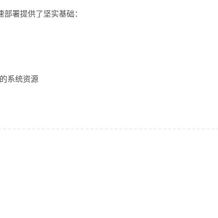
的快速部署提供了坚实基础：
上的系统资源