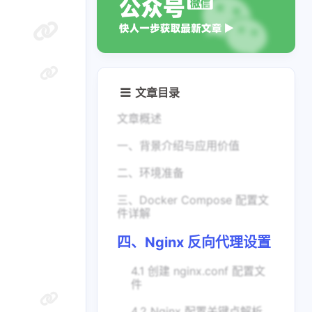
文章目录
文章概述
一、背景介绍与应用价值
二、环境准备
三、Docker Compose 配置文
件详解
四、Nginx 反向代理设置
4.1 创建 nginx.conf 配置文
件
4.2 Nginx 配置关键点解析