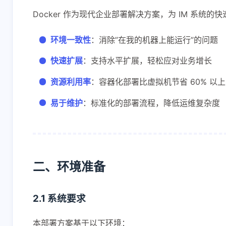
Docker 作为现代企业部署解决方案，为 IM 系统
环境一致性
：消除”在我的机器上能运行”的问题
快速扩展
：支持水平扩展，轻松应对业务增长
资源利用率
：容器化部署比虚拟机节省 60% 以
易于维护
：标准化的部署流程，降低运维复杂度
二、环境准备
2.1 系统要求
本部署方案基于以下环境：