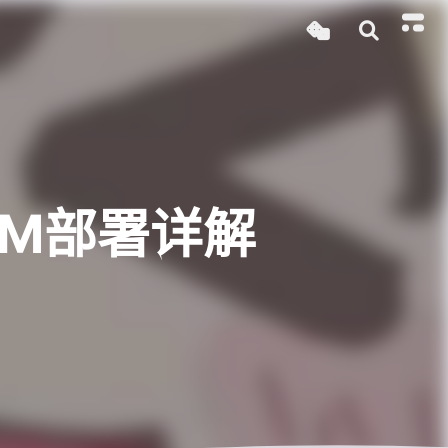
IM部署详解