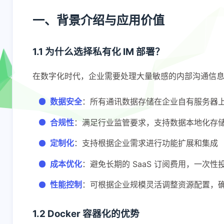
一、背景介绍与应用价值
1.1 为什么选择私有化 IM 部署？
在数字化时代，企业需要处理大量敏感的内部沟通信
数据安全
：所有通讯数据存储在企业自有服务器
合规性
：满足行业监管要求，支持数据本地化存
定制化
：支持根据企业需求进行功能扩展和集成
成本优化
：避免长期的 SaaS 订阅费用，一次
性能控制
：可根据企业规模灵活调整资源配置，
1.2 Docker 容器化的优势