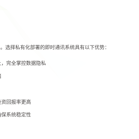
息。选择私有化部署的即时通讯系统具有以下优势：
上，完全掌控数据隐私
储
性投资回报率更高
确保系统稳定性