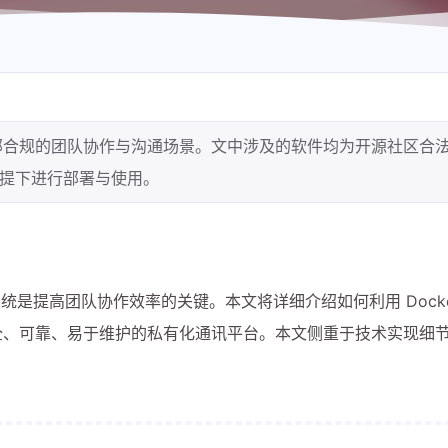
部合规的团队协作与沟通场景。文中涉及的软件均为开源社区合
提下进行部署与使用。
是提高团队协作效率的关键。本文将详细介绍如何利用 Docke
全、可靠、易于维护的私有化通讯平台。本文侧重于技术实现细